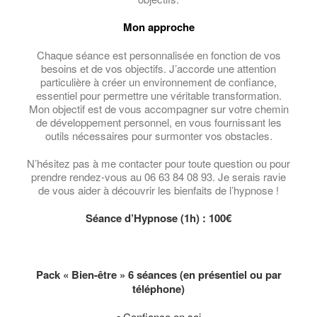
Mon approche
Chaque séance est personnalisée en fonction de vos
besoins et de vos objectifs. J’accorde une attention
particulière à créer un environnement de confiance,
essentiel pour permettre une véritable transformation.
Mon objectif est de vous accompagner sur votre chemin
de développement personnel, en vous fournissant les
outils nécessaires pour surmonter vos obstacles.
N’hésitez pas à me contacter pour toute question ou pour
prendre rendez-vous au 06 63 84 08 93. Je serais ravie
de vous aider à découvrir les bienfaits de l’hypnose !
Séance d’Hypnose (1h) : 100€
Pack « Bien-être » 6 séances (en présentiel ou par
téléphone)
▪ Confiance en soi