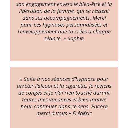
son engagement envers le bien-être et la
libération de la femme, qui se ressent
dans ses accompagnements. Merci
pour ces hypnoses personnalisées et
l’enveloppement que tu crées à chaque
séance. » Sophie
« Suite à nos séances d’hypnose pour
arrêter l’alcool et la cigarette, je reviens
de congés et je n’ai rien touché durant
toutes mes vacances et bien motivé
pour continuer dans ce sens. Encore
merci à vous » Frédéric