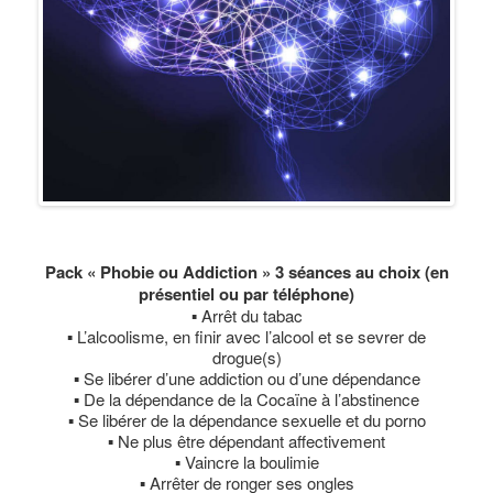
Pack « Phobie ou Addiction » 3 séances au choix (en
présentiel ou par téléphone)
▪ Arrêt du tabac
▪ L’alcoolisme, en finir avec l’alcool et se sevrer de
drogue(s)
▪ Se libérer d’une addiction ou d’une dépendance
▪ De la dépendance de la Cocaïne à l’abstinence
▪ Se libérer de la dépendance sexuelle et du porno
▪ Ne plus être dépendant affectivement
▪ Vaincre la boulimie
▪ Arrêter de ronger ses ongles