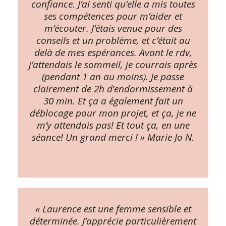
confiance. J’ai senti qu’elle a mis toutes
ses compétences pour m’aider et
m’écouter. J’étais venue pour des
conseils et un problème, et c’était au
delà de mes espérances. Avant le rdv,
j’attendais le sommeil, je courrais après
(pendant 1 an au moins). Je passe
clairement de 2h d’endormissement à
30 min. Et ça a également fait un
déblocage pour mon projet, et ça, je ne
m’y attendais pas! Et tout ça, en une
séance! Un grand merci ! » Marie Jo N.
« Laurence est une femme sensible et
déterminée. J’apprécie particulièrement