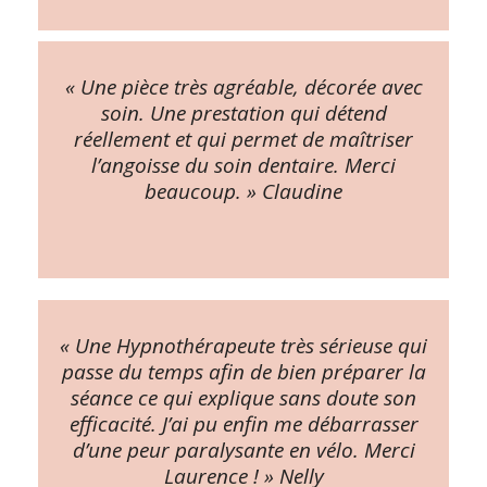
« Une pièce très agréable, décorée avec
soin. Une prestation qui détend
réellement et qui permet de maîtriser
l’angoisse du soin dentaire. Merci
beaucoup. » Claudine
« Une Hypnothérapeute très sérieuse qui
passe du temps afin de bien préparer la
séance ce qui explique sans doute son
efficacité. J’ai pu enfin me débarrasser
d’une peur paralysante en vélo. Merci
Laurence ! » Nelly