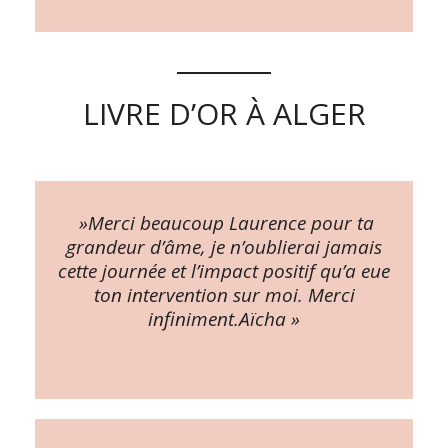
LIVRE D’OR À ALGER
️ »Merci beaucoup Laurence pour ta
grandeur d’âme, je n’oublierai jamais
cette journée et l’impact positif qu’a eue
ton intervention sur moi. Merci
infiniment.Aïcha »