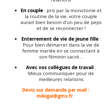
En couple
: pris par la monotonie et
la routine de la vie, votre couple
aurait bien besoin d’un peu de peps
et de se reconnecter !
Enterrement de vie de jeune fille
:
Pour bien démarrer dans la vie de
femme mariée en se connectant à
son féminin sacré…
Avec vos collègues de travail
:
Mieux communiquer pour de
meilleures relations
Devis sur demande par mail :
mikigai@gmx.fr