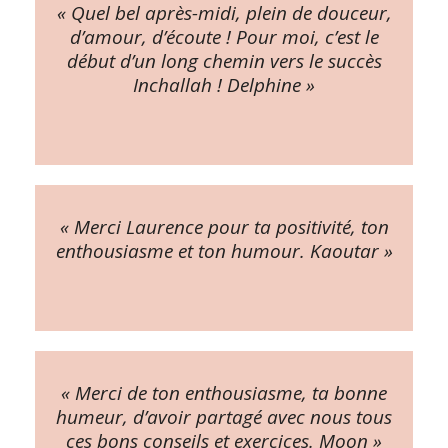
« Quel bel après-midi, plein de douceur,
d’amour, d’écoute ! Pour moi, c’est le
début d’un long chemin vers le succès
Inchallah ! Delphine »
« Merci Laurence pour ta positivité, ton
enthousiasme et ton humour. Kaoutar »
« Merci de ton enthousiasme, ta bonne
humeur, d’avoir partagé avec nous tous
ces bons conseils et exercices. Moon »