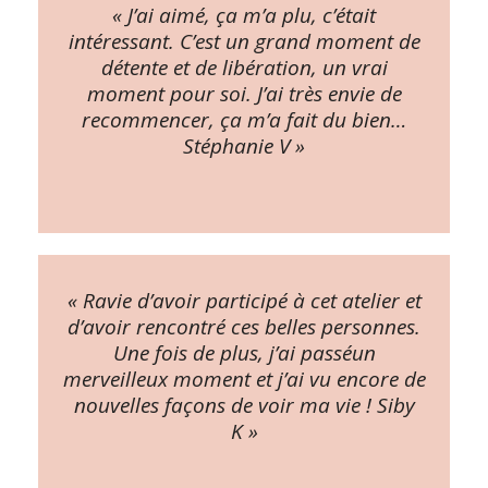
« J’ai aimé, ça m’a plu, c’était
intéressant. C’est un grand moment de
détente et de libération, un vrai
moment pour soi. J’ai très envie de
recommencer, ça m’a fait du bien…
Stéphanie V »
« Ravie d’avoir participé à cet atelier et
d’avoir rencontré ces belles personnes.
Une fois de plus, j’ai passéun
merveilleux moment et j’ai vu encore de
nouvelles façons de voir ma vie ! Siby
K »