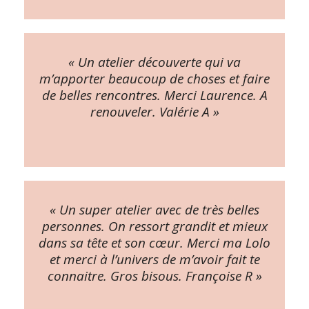
« Un atelier découverte qui va
m’apporter beaucoup de choses et faire
de belles rencontres. Merci Laurence. A
renouveler. Valérie A »
« Un super atelier avec de très belles
personnes. On ressort grandit et mieux
dans sa tête et son cœur. Merci ma Lolo
et merci à l’univers de m’avoir fait te
connaitre. Gros bisous. Françoise R »