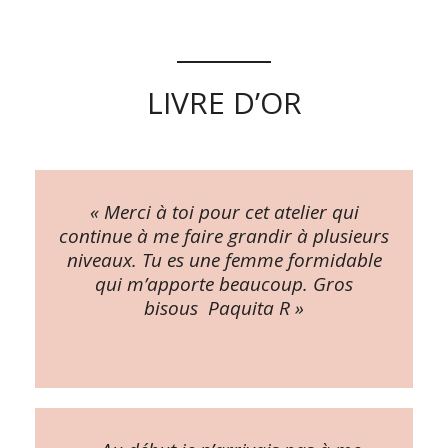
LIVRE D’OR
« Merci à toi pour cet atelier qui
continue à me faire grandir à plusieurs
niveaux. Tu es une femme formidable
qui m’apporte beaucoup. Gros
bisous Paquita R »