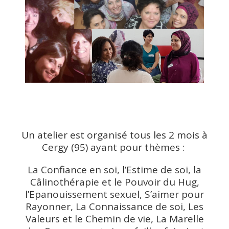
Un atelier est organisé tous les 2 mois à
Cergy (95) ayant pour thèmes :
La Confiance en soi, l’Estime de soi, la
Câlinothérapie et le Pouvoir du Hug,
l’Epanouissement sexuel, S’aimer pour
Rayonner, La Connaissance de soi, Les
Valeurs et le Chemin de vie, La Marelle