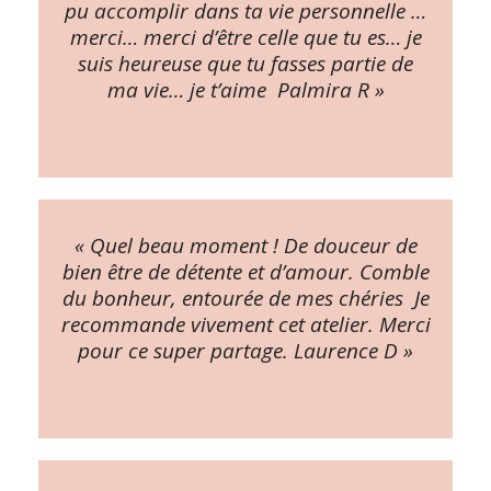
pu accomplir dans ta vie personnelle …
merci… merci d’être celle que tu es… je
suis heureuse que tu fasses partie de
ma vie… je t’aime Palmira R »
« Quel beau moment ! De douceur de
bien être de détente et d’amour. Comble
du bonheur, entourée de mes chéries Je
recommande vivement cet atelier. Merci
pour ce super partage. Laurence D »