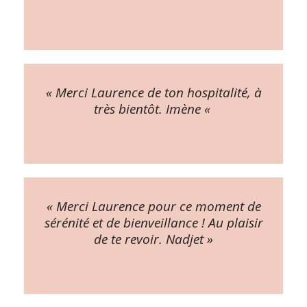
« Merci Laurence de ton hospitalité, à
très bientôt. Imène «
« Merci Laurence pour ce moment de
sérénité et de bienveillance ! Au plaisir
de te revoir. Nadjet »