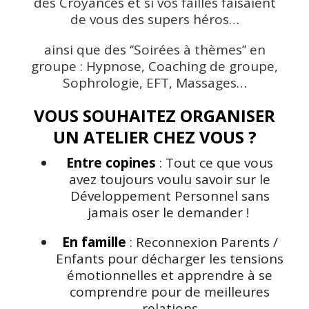
des Croyances et si vos failles faisaient
de vous des supers héros…
ainsi que des ‘’Soirées à thèmes’’ en
groupe : Hypnose, Coaching de groupe,
Sophrologie, EFT, Massages…
VOUS SOUHAITEZ ORGANISER
UN ATELIER CHEZ VOUS ?
Entre copines
: Tout ce que vous
avez toujours voulu savoir sur le
Développement Personnel sans
jamais oser le demander !
En famille
: Reconnexion Parents /
Enfants pour décharger les tensions
émotionnelles et apprendre à se
comprendre pour de meilleures
relations