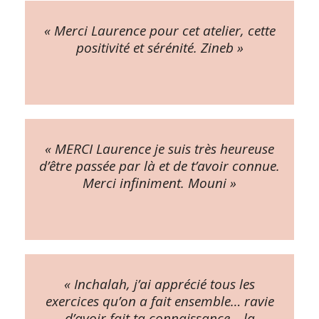
« Merci Laurence pour cet atelier, cette
positivité et sérénité. Zineb »
« MERCI Laurence je suis très heureuse
d’être passée par là et de t’avoir connue.
Merci infiniment. Mouni »
« Inchalah, j’ai apprécié tous les
exercices qu’on a fait ensemble… ravie
d’avoir fait ta connaissance… la