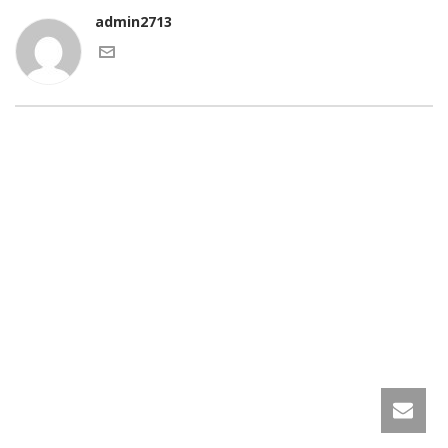
admin2713